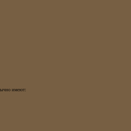
обычно имеют: