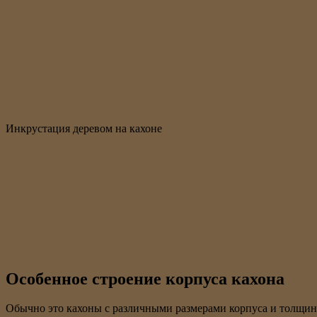
Инкрустация деревом на кахоне
Особенное строение корпуса кахона
Обычно это кахоны с различными размерами корпуса и толщиной