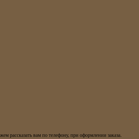
ем рассказать вам по телефону, при оформлении заказа.