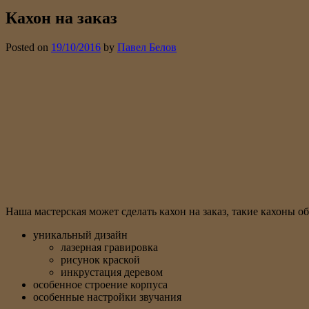
Кахон на заказ
Posted on
19/10/2016
by
Павел Белов
Наша мастерская может сделать кахон на заказ, такие кахоны 
уникальный дизайн
лазерная гравировка
рисунок краской
инкрустация деревом
особенное строение корпуса
особенные настройки звучания