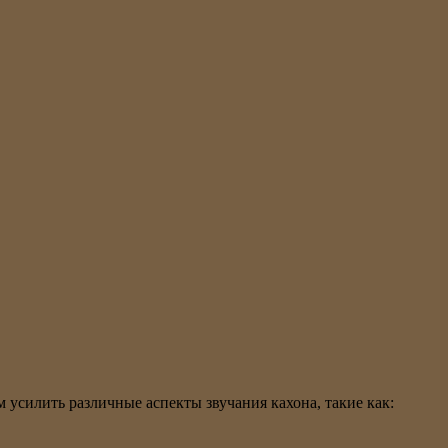
усилить различные аспекты звучания кахона, такие как: