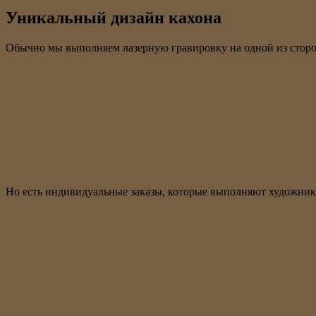
Уникальный дизайн кахона
Обычно мы выполняем лазерную гравировку на одной из сторо
Но есть индивидуальные заказы, которые выполняют художник