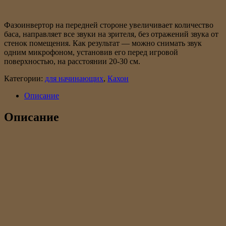
Фазоинвертор на передней стороне увеличивает количество
баса, направляет все звуки на зрителя, без отражений звука от
стенок помещения. Как результат — можно снимать звук
одним микрофоном, установив его перед игровой
поверхностью, на расстоянии 20-30 см.
Категории:
для начинающих
,
Кахон
Описание
Описание