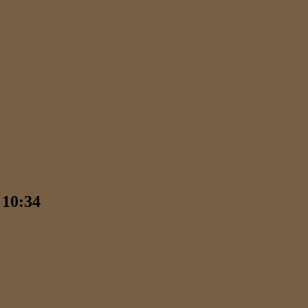
10:34